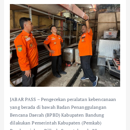
JABAR PASS – Pengecekan peralatan kebencanaan
yang berada di bawah Badan Penanggulangan
Bencana Daerah (BPBD) Kabupaten Bandung
dilakukan Pemerintah Kabupaten (Pemkab)