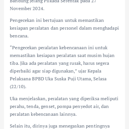
Bandung jelang Pilkada Serentak pada 27
November 2024.
Pengecekan ini bertujuan untuk memastikan
kesiapan peralatan dan personel dalam menghadapi
bencana.
“Pengecekan peralatan kebencanaan ini untuk
memastikan kesiapan peralatan saat musim hujan
tiba. Jika ada peralatan yang rusak, harus segera
diperbaiki agar siap digunakan,” ujar Kepala
Pelaksana BPBD Uka Suska Puji Utama, Selasa
(22/10).
Uka menjelaskan, peralatan yang diperiksa meliputi
perahu, tenda, genset, pompa penyedot air, dan
peralatan kebencanaan lainnya.
Selain itu, dirinya juga menegaskan pentingnya