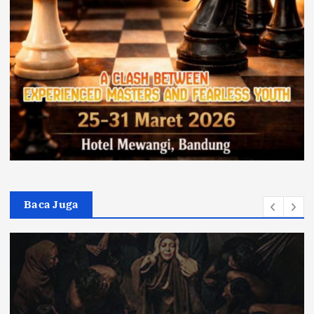
Baca Juga