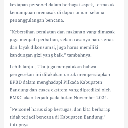
kesiapan personel dalam berbagai aspek, termasuk
kemampuan memasak di dapur umum selama
penanggulangan bencana.
“Kebersihan peralatan dan makanan yang dimasak
juga menjadi perhatian, selain rasanya harus enak
dan layak dikonsumsi, juga harus memiliki
kandungan gizi yang baik,” tambahnya.
Lebih lanjut, Uka juga menyatakan bahwa
pengecekan ini dilakukan untuk mempersiapkan
BPBD dalam menghadapi Pilkada Kabupaten
Bandung dan cuaca ekstrem yang diprediksi oleh
BMKG akan terjadi pada bulan November 2024.
“Personel harus siap bertugas, dan kita berharap
tidak terjadi bencana di Kabupaten Bandung,”
tutupnya.