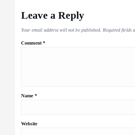
Leave a Reply
Your email address will not be published.
Required fields
Comment
*
Name
*
Website