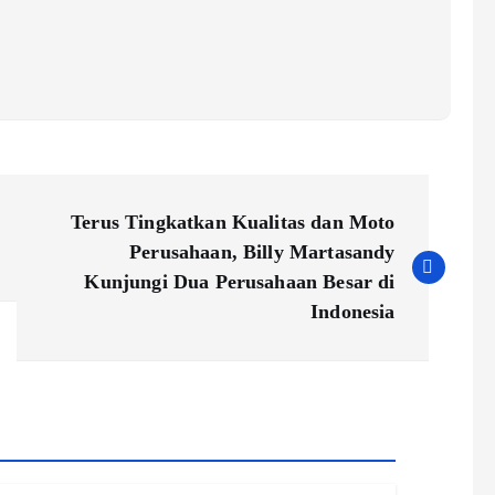
Terus Tingkatkan Kualitas dan Moto
Perusahaan, Billy Martasandy
Kunjungi Dua Perusahaan Besar di
Indonesia