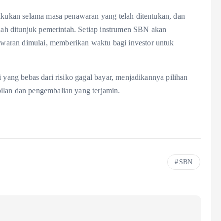
lakukan selama masa penawaran yang telah ditentukan, dan
elah ditunjuk pemerintah. Setiap instrumen SBN akan
waran dimulai, memberikan waktu bagi investor untuk
i yang bebas dari risiko gagal bayar, menjadikannya pilihan
ilan dan pengembalian yang terjamin.
SBN