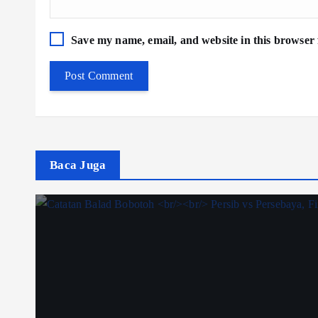
Save my name, email, and website in this browser 
Baca Juga