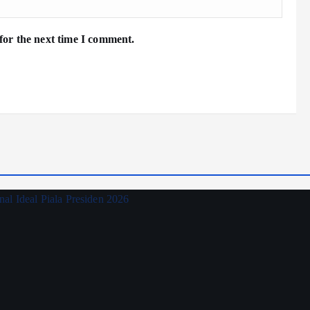
for the next time I comment.