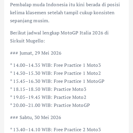
Pembalap muda Indonesia itu kini berada di posisi
kelima klasemen setelah tampil cukup konsisten
sepanjang musim.
Berikut jadwal lengkap MotoGP Italia 2026 di
Sirkuit Mugello:
### Jumat, 29 Mei 2026
* 14.00–14.35 WIB: Free Practice 1 Moto3
* 14.50–15.30 WIB: Free Practice 1 Moto2
* 15.45–16.30 WIB: Free Practice 1 MotoGP
* 18.15–18.50 WIB: Practice Moto3
* 19.05–19.45 WIB: Practice Moto2
* 20.00–21.00 WIB: Practice MotoGP
### Sabtu, 30 Mei 2026
* 13.40–14.10 WIB: Free Practice 2 Moto3