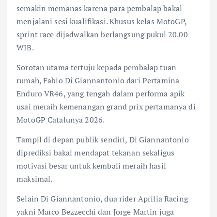
semakin memanas karena para pembalap bakal
menjalani sesi kualifikasi. Khusus kelas MotoGP,
sprint race dijadwalkan berlangsung pukul 20.00
WIB.
Sorotan utama tertuju kepada pembalap tuan
rumah, Fabio Di Giannantonio dari Pertamina
Enduro VR46, yang tengah dalam performa apik
usai meraih kemenangan grand prix pertamanya di
MotoGP Catalunya 2026.
Tampil di depan publik sendiri, Di Giannantonio
diprediksi bakal mendapat tekanan sekaligus
motivasi besar untuk kembali meraih hasil
maksimal.
Selain Di Giannantonio, dua rider Aprilia Racing
yakni Marco Bezzecchi dan Jorge Martin juga