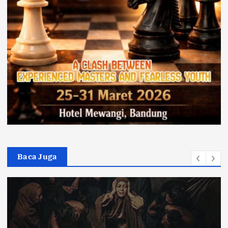
Baca Juga