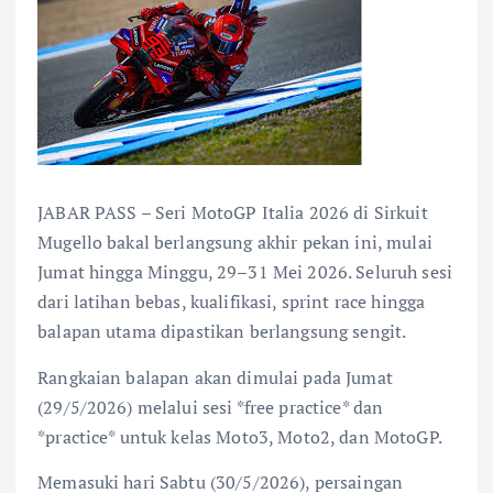
JABAR PASS – Seri MotoGP Italia 2026 di Sirkuit
Mugello bakal berlangsung akhir pekan ini, mulai
Jumat hingga Minggu, 29–31 Mei 2026. Seluruh sesi
dari latihan bebas, kualifikasi, sprint race hingga
balapan utama dipastikan berlangsung sengit.
Rangkaian balapan akan dimulai pada Jumat
(29/5/2026) melalui sesi *free practice* dan
*practice* untuk kelas Moto3, Moto2, dan MotoGP.
Memasuki hari Sabtu (30/5/2026), persaingan