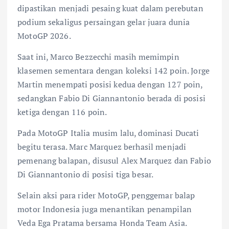
dipastikan menjadi pesaing kuat dalam perebutan
podium sekaligus persaingan gelar juara dunia
MotoGP 2026.
Saat ini, Marco Bezzecchi masih memimpin
klasemen sementara dengan koleksi 142 poin. Jorge
Martin menempati posisi kedua dengan 127 poin,
sedangkan Fabio Di Giannantonio berada di posisi
ketiga dengan 116 poin.
Pada MotoGP Italia musim lalu, dominasi Ducati
begitu terasa. Marc Marquez berhasil menjadi
pemenang balapan, disusul Alex Marquez dan Fabio
Di Giannantonio di posisi tiga besar.
Selain aksi para rider MotoGP, penggemar balap
motor Indonesia juga menantikan penampilan
Veda Ega Pratama bersama Honda Team Asia.