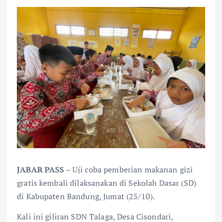
JABAR PASS
– Uji coba pemberian makanan gizi
gratis kembali dilaksanakan di Sekolah Dasar (SD)
di Kabupaten Bandung, Jumat (25/10).
Kali ini giliran SDN Talaga, Desa Cisondari,