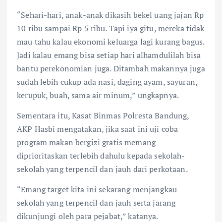
“Sehari-hari, anak-anak dikasih bekel uang jajan Rp
10 ribu sampai Rp 5 ribu. Tapi iya gitu, mereka tidak
mau tahu kalau ekonomi keluarga lagi kurang bagus.
Jadi kalau emang bisa setiap hari alhamdulilah bisa
bantu perekonomian juga. Ditambah makannya juga
sudah lebih cukup ada nasi, daging ayam, sayuran,
kerupuk, buah, sama air minum,” ungkapnya.
Sementara itu, Kasat Binmas Polresta Bandung,
AKP Hasbi mengatakan, jika saat ini uji coba
program makan bergizi gratis memang
diprioritaskan terlebih dahulu kepada sekolah-
sekolah yang terpencil dan jauh dari perkotaan.
“Emang target kita ini sekarang menjangkau
sekolah yang terpencil dan jauh serta jarang
dikunjungi oleh para pejabat,” katanya.