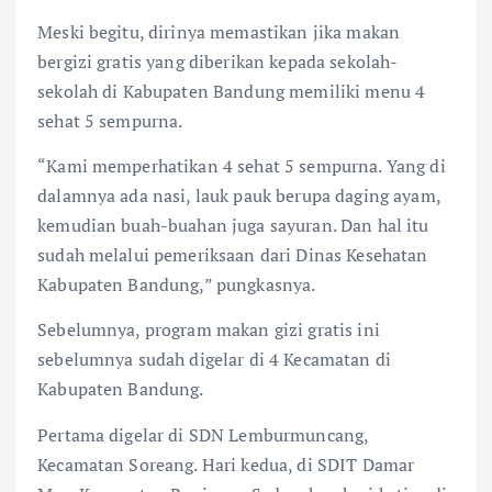
Meski begitu, dirinya memastikan jika makan
bergizi gratis yang diberikan kepada sekolah-
sekolah di Kabupaten Bandung memiliki menu 4
sehat 5 sempurna.
“Kami memperhatikan 4 sehat 5 sempurna. Yang di
dalamnya ada nasi, lauk pauk berupa daging ayam,
kemudian buah-buahan juga sayuran. Dan hal itu
sudah melalui pemeriksaan dari Dinas Kesehatan
Kabupaten Bandung,” pungkasnya.
Sebelumnya, program makan gizi gratis ini
sebelumnya sudah digelar di 4 Kecamatan di
Kabupaten Bandung.
Pertama digelar di SDN Lemburmuncang,
Kecamatan Soreang. Hari kedua, di SDIT Damar