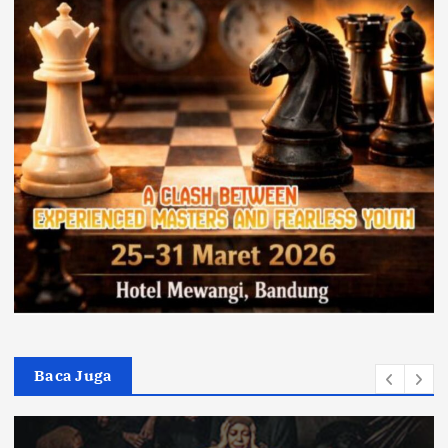
Baca Juga