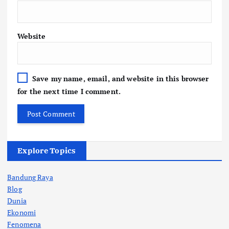
Website
Save my name, email, and website in this browser
for the next time I comment.
Explore Topics
Bandung Raya
Blog
Dunia
Ekonomi
Fenomena