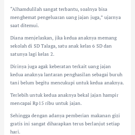
“Alhamdulilah sangat terbantu, soalnya bisa
menghemat pengeluaran uang jajan juga,” ujarnya
saat ditemui.
Diana menjelaskan, jika kedua anaknya memang
sekolah di SD Talaga, satu anak kelas 6 SD dan
satunya lagi kelas 2.
Dirinya juga agak keberatan terkait uang jajan
kedua anaknya lantaran penghasilan sebagai buruh
tani belum begitu mencukupi untuk kedua anaknya.
Terlebih untuk kedua anaknya bekal jajan hampir
mencapai Rp15 ribu untuk jajan.
Sehingga dengan adanya pemberian makanan gizi
gratis ini sangat diharapkan terus berlanjut setiap
hari.