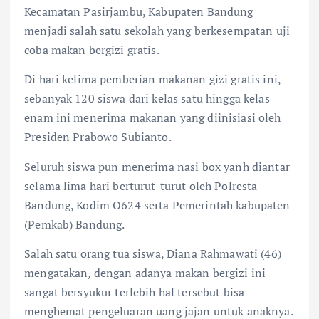
Kecamatan Pasirjambu, Kabupaten Bandung
menjadi salah satu sekolah yang berkesempatan uji
coba makan bergizi gratis.
Di hari kelima pemberian makanan gizi gratis ini,
sebanyak 120 siswa dari kelas satu hingga kelas
enam ini menerima makanan yang diinisiasi oleh
Presiden Prabowo Subianto.
Seluruh siswa pun menerima nasi box yanh diantar
selama lima hari berturut-turut oleh Polresta
Bandung, Kodim O624 serta Pemerintah kabupaten
(Pemkab) Bandung.
Salah satu orang tua siswa, Diana Rahmawati (46)
mengatakan, dengan adanya makan bergizi ini
sangat bersyukur terlebih hal tersebut bisa
menghemat pengeluaran uang jajan untuk anaknya.