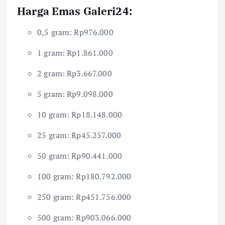
Harga Emas Galeri24:
0,5 gram: Rp976.000
1 gram: Rp1.861.000
2 gram: Rp3.667.000
5 gram: Rp9.098.000
10 gram: Rp18.148.000
25 gram: Rp45.257.000
50 gram: Rp90.441.000
100 gram: Rp180.792.000
250 gram: Rp451.756.000
500 gram: Rp903.066.000