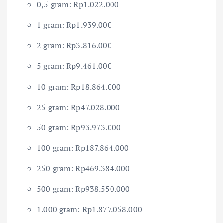
0,5 gram: Rp1.022.000
1 gram: Rp1.939.000
2 gram: Rp3.816.000
5 gram: Rp9.461.000
10 gram: Rp18.864.000
25 gram: Rp47.028.000
50 gram: Rp93.973.000
100 gram: Rp187.864.000
250 gram: Rp469.384.000
500 gram: Rp938.550.000
1.000 gram: Rp1.877.058.000