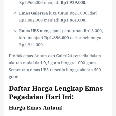
Rp1.960.000 menjadi
Rp1.939.000
.
Emas Galeri24
juga turun Rp21.000, dari
Rp1.882.000 menjadi
Rp1.861.000
.
Emas UBS
mengalami penurunan Rp18.000,
kini menjadi
Rp1.896.000
dari sebelumnya
Rp1.914.000.
Produk emas Antam dan Galeri24 tersedia dalam
ukuran mulai dari 0,5 gram hingga 1.000 gram.
Sementara emas UBS tersedia hingga ukuran 500
gram.
Daftar Harga Lengkap Emas
Pegadaian Hari Ini:
Harga Emas Antam: