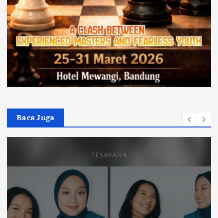
Baca Juga