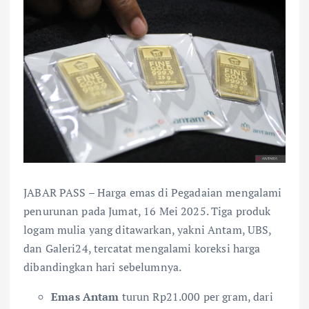
JABAR PASS – Harga emas di Pegadaian mengalami
penurunan pada Jumat, 16 Mei 2025. Tiga produk
logam mulia yang ditawarkan, yakni Antam, UBS,
dan Galeri24, tercatat mengalami koreksi harga
dibandingkan hari sebelumnya.
Emas Antam
turun Rp21.000 per gram, dari