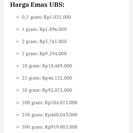
Harga Emas UBS:
0,5 gram: Rp1.025.000
1 gram: Rp1.896.000
2 gram: Rp3.761.000
5 gram: Rp9.294.000
10 gram: Rp18.489.000
25 gram: Rp46.132.000
50 gram: Rp92.072.000
100 gram: Rp184.072.000
250 gram: Rp460.043.000
500 gram: Rp919.002.000