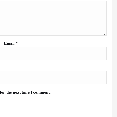
Email
*
for the next time I comment.