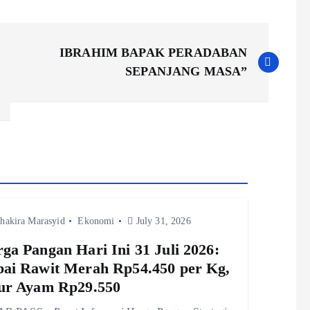
IBRAHIM BAPAK PERADABAN
SEPANJANG MASA”
hakira Marasyid
Ekonomi
July 31, 2026
ga Pangan Hari Ini 31 Juli 2026:
ai Rawit Merah Rp54.450 per Kg,
ur Ayam Rp29.550