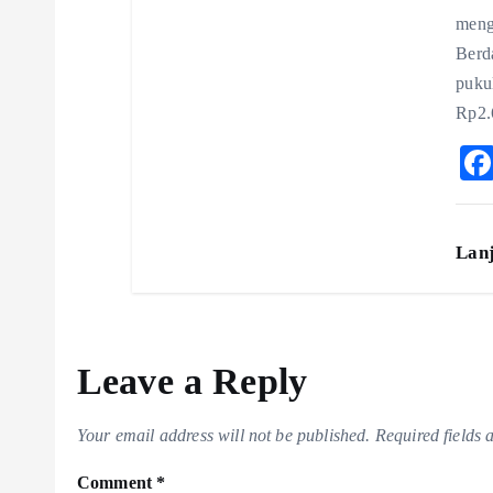
meng
Berd
puku
Rp2.
Lan
Leave a Reply
Your email address will not be published.
Required fields
Comment
*