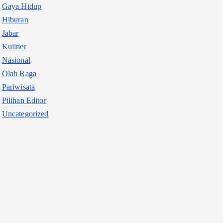
Gaya Hidup
Hiburan
Jabar
Kuliner
Nasional
Olah Raga
Pariwisata
Pilihan Editor
Uncategorized