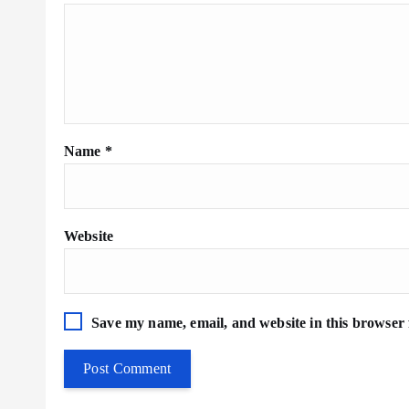
Name
*
Website
Save my name, email, and website in this browser 