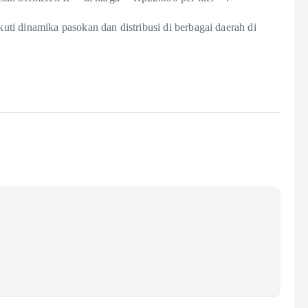
ti dinamika pasokan dan distribusi di berbagai daerah di