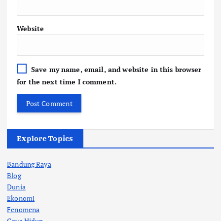
Website
Save my name, email, and website in this browser
for the next time I comment.
Explore Topics
Bandung Raya
Blog
Dunia
Ekonomi
Fenomena
Gaya Hidup