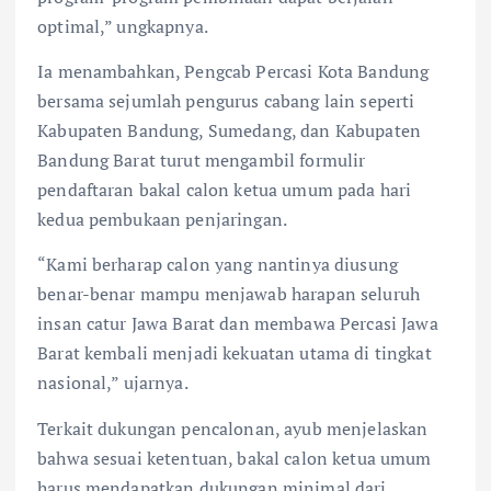
optimal,” ungkapnya.
Ia menambahkan, Pengcab Percasi Kota Bandung
bersama sejumlah pengurus cabang lain seperti
Kabupaten Bandung, Sumedang, dan Kabupaten
Bandung Barat turut mengambil formulir
pendaftaran bakal calon ketua umum pada hari
kedua pembukaan penjaringan.
“Kami berharap calon yang nantinya diusung
benar-benar mampu menjawab harapan seluruh
insan catur Jawa Barat dan membawa Percasi Jawa
Barat kembali menjadi kekuatan utama di tingkat
nasional,” ujarnya.
Terkait dukungan pencalonan, ayub menjelaskan
bahwa sesuai ketentuan, bakal calon ketua umum
harus mendapatkan dukungan minimal dari