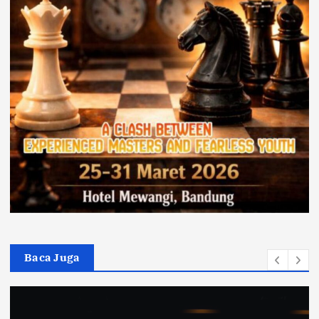
Baca Juga