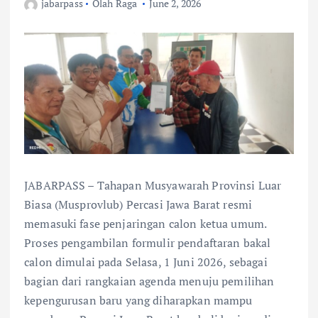
jabarpass
Olah Raga
June 2, 2026
JABARPASS – Tahapan Musyawarah Provinsi Luar
Biasa (Musprovlub) Percasi Jawa Barat resmi
memasuki fase penjaringan calon ketua umum.
Proses pengambilan formulir pendaftaran bakal
calon dimulai pada Selasa, 1 Juni 2026, sebagai
bagian dari rangkaian agenda menuju pemilihan
kepengurusan baru yang diharapkan mampu