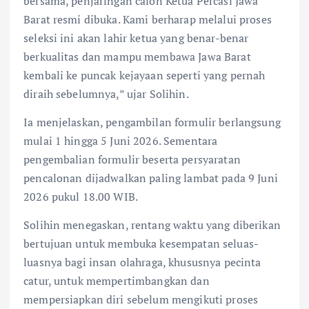
bersama, penjaringan calon Ketua Percasi Jawa
Barat resmi dibuka. Kami berharap melalui proses
seleksi ini akan lahir ketua yang benar-benar
berkualitas dan mampu membawa Jawa Barat
kembali ke puncak kejayaan seperti yang pernah
diraih sebelumnya,” ujar Solihin.
Ia menjelaskan, pengambilan formulir berlangsung
mulai 1 hingga 5 Juni 2026. Sementara
pengembalian formulir beserta persyaratan
pencalonan dijadwalkan paling lambat pada 9 Juni
2026 pukul 18.00 WIB.
Solihin menegaskan, rentang waktu yang diberikan
bertujuan untuk membuka kesempatan seluas-
luasnya bagi insan olahraga, khususnya pecinta
catur, untuk mempertimbangkan dan
mempersiapkan diri sebelum mengikuti proses