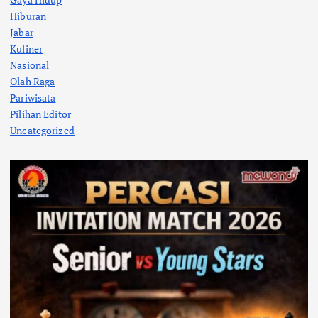
Hiburan
Jabar
Kuliner
Nasional
Olah Raga
Pariwisata
Pilihan Editor
Uncategorized