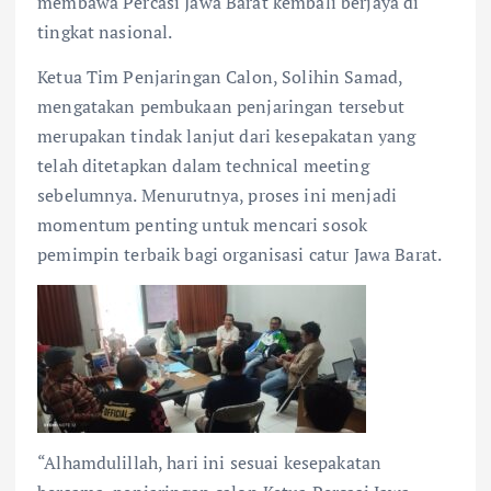
membawa Percasi Jawa Barat kembali berjaya di
tingkat nasional.
Ketua Tim Penjaringan Calon, Solihin Samad,
mengatakan pembukaan penjaringan tersebut
merupakan tindak lanjut dari kesepakatan yang
telah ditetapkan dalam technical meeting
sebelumnya. Menurutnya, proses ini menjadi
momentum penting untuk mencari sosok
pemimpin terbaik bagi organisasi catur Jawa Barat.
“Alhamdulillah, hari ini sesuai kesepakatan