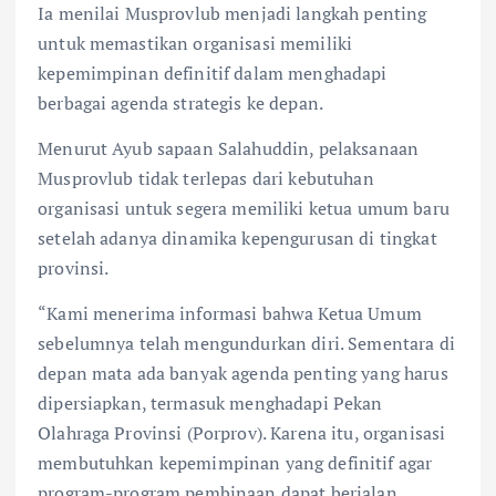
Ia menilai Musprovlub menjadi langkah penting
untuk memastikan organisasi memiliki
kepemimpinan definitif dalam menghadapi
berbagai agenda strategis ke depan.
Menurut Ayub sapaan Salahuddin, pelaksanaan
Musprovlub tidak terlepas dari kebutuhan
organisasi untuk segera memiliki ketua umum baru
setelah adanya dinamika kepengurusan di tingkat
provinsi.
“Kami menerima informasi bahwa Ketua Umum
sebelumnya telah mengundurkan diri. Sementara di
depan mata ada banyak agenda penting yang harus
dipersiapkan, termasuk menghadapi Pekan
Olahraga Provinsi (Porprov). Karena itu, organisasi
membutuhkan kepemimpinan yang definitif agar
program-program pembinaan dapat berjalan