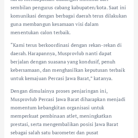
sembilan pengurus cabang kabupaten/kota. Saat ini
komunikasi dengan berbagai daerah terus dilakukan
guna membangun kesamaan visi dalam
menentukan calon terbaik.
“Kami terus berkoordinasi dengan rekan-rekan di
daerah. Harapannya, Musprovlub nanti dapat
berjalan dengan suasana yang kondusif, penuh
kebersamaan, dan menghasilkan keputusan terbaik
untuk kemajuan Percasi Jawa Barat,” katanya.
Dengan dimulainya proses penjaringan ini,
Musprovlub Percasi Jawa Barat diharapkan menjadi
momentum kebangkitan organisasi untuk
memperkuat pembinaan atlet, meningkatkan
prestasi, serta mengembalikan posisi Jawa Barat
sebagai salah satu barometer dan pusat