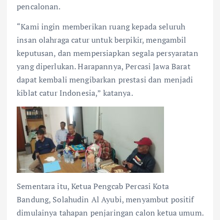
pencalonan.
“Kami ingin memberikan ruang kepada seluruh
insan olahraga catur untuk berpikir, mengambil
keputusan, dan mempersiapkan segala persyaratan
yang diperlukan. Harapannya, Percasi Jawa Barat
dapat kembali mengibarkan prestasi dan menjadi
kiblat catur Indonesia,” katanya.
Sementara itu, Ketua Pengcab Percasi Kota
Bandung, Solahudin Al Ayubi, menyambut positif
dimulainya tahapan penjaringan calon ketua umum.