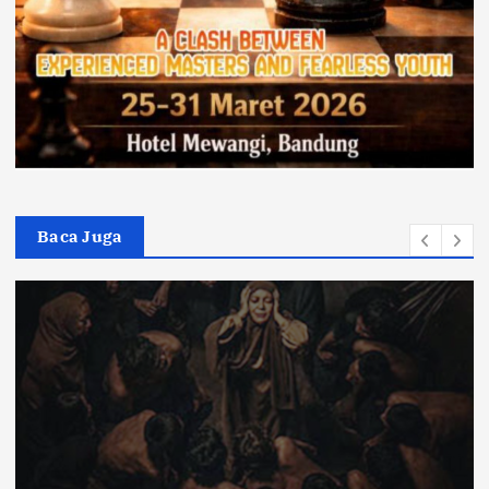
Baca Juga