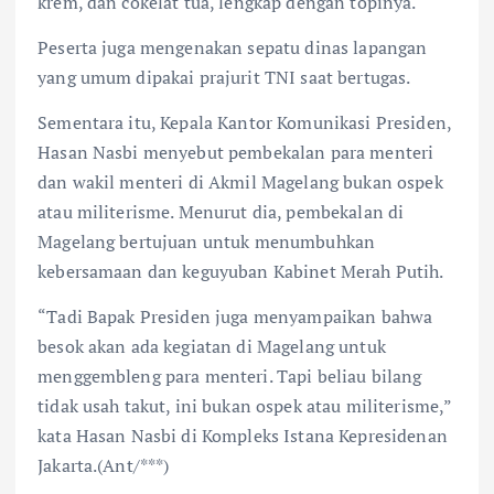
krem, dan cokelat tua, lengkap dengan topinya.
Peserta juga mengenakan sepatu dinas lapangan
yang umum dipakai prajurit TNI saat bertugas.
Sementara itu, Kepala Kantor Komunikasi Presiden,
Hasan Nasbi menyebut pembekalan para menteri
dan wakil menteri di Akmil Magelang bukan ospek
atau militerisme. Menurut dia, pembekalan di
Magelang bertujuan untuk menumbuhkan
kebersamaan dan keguyuban Kabinet Merah Putih.
“Tadi Bapak Presiden juga menyampaikan bahwa
besok akan ada kegiatan di Magelang untuk
menggembleng para menteri. Tapi beliau bilang
tidak usah takut, ini bukan ospek atau militerisme,”
kata Hasan Nasbi di Kompleks Istana Kepresidenan
Jakarta.(Ant/***)