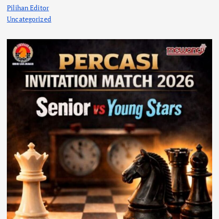
Pilihan Editor
Uncategorized