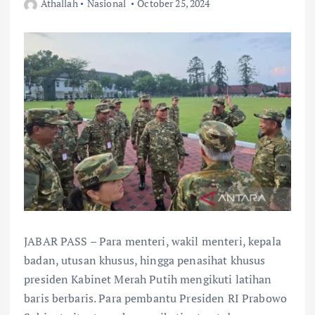
Athallah
Nasional
October 25, 2024
JABAR PASS – Para menteri, wakil menteri, kepala
badan, utusan khusus, hingga penasihat khusus
presiden Kabinet Merah Putih mengikuti latihan
baris berbaris. Para pembantu Presiden RI Prabowo