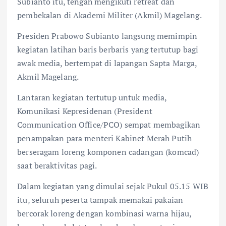
Subianto itu, tengah mengikuti retreat dan
pembekalan di Akademi Militer (Akmil) Magelang.
Presiden Prabowo Subianto langsung memimpin
kegiatan latihan baris berbaris yang tertutup bagi
awak media, bertempat di lapangan Sapta Marga,
Akmil Magelang.
Lantaran kegiatan tertutup untuk media,
Komunikasi Kepresidenan (President
Communication Office/PCO) sempat membagikan
penampakan para menteri Kabinet Merah Putih
berseragam loreng komponen cadangan (komcad)
saat beraktivitas pagi.
Dalam kegiatan yang dimulai sejak Pukul 05.15 WIB
itu, seluruh peserta tampak memakai pakaian
bercorak loreng dengan kombinasi warna hijau,