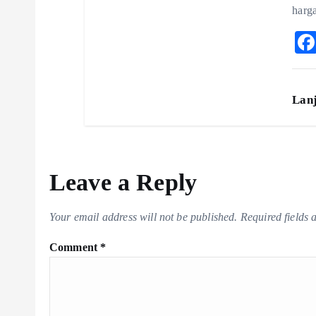
harg
Lan
Leave a Reply
Your email address will not be published.
Required fields
Comment
*