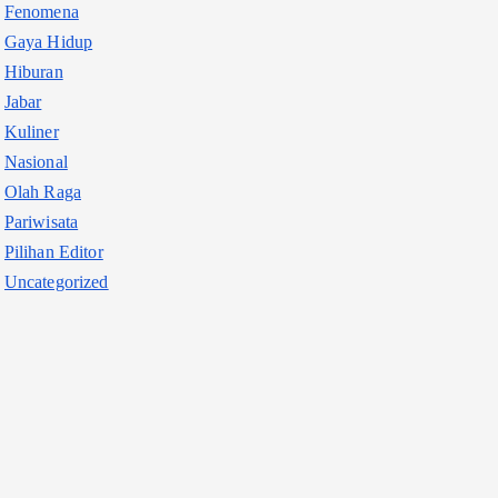
Fenomena
Gaya Hidup
Hiburan
Jabar
Kuliner
Nasional
Olah Raga
Pariwisata
Pilihan Editor
Uncategorized