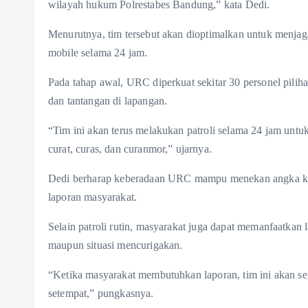
wilayah hukum Polrestabes Bandung,” kata Dedi.
Menurutnya, tim tersebut akan dioptimalkan untuk menjag
mobile selama 24 jam.
Pada tahap awal, URC diperkuat sekitar 30 personel pili
dan tantangan di lapangan.
“Tim ini akan terus melakukan patroli selama 24 jam untu
curat, curas, dan curanmor,” ujarnya.
Dedi berharap keberadaan URC mampu menekan angka krim
laporan masyarakat.
Selain patroli rutin, masyarakat juga dapat memanfaatkan
maupun situasi mencurigakan.
“Ketika masyarakat membutuhkan laporan, tim ini akan se
setempat,” pungkasnya.