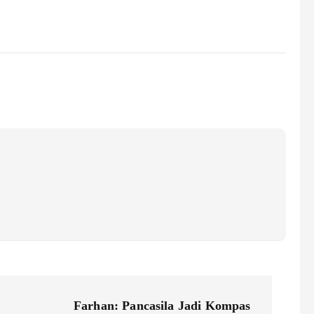
Farhan: Pancasila Jadi Kompas