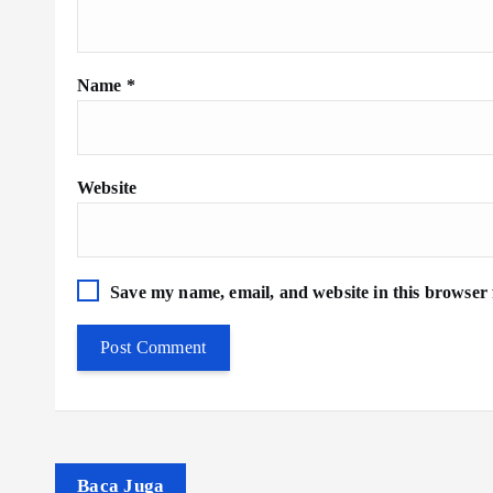
Name
*
Website
Save my name, email, and website in this browser 
Baca Juga