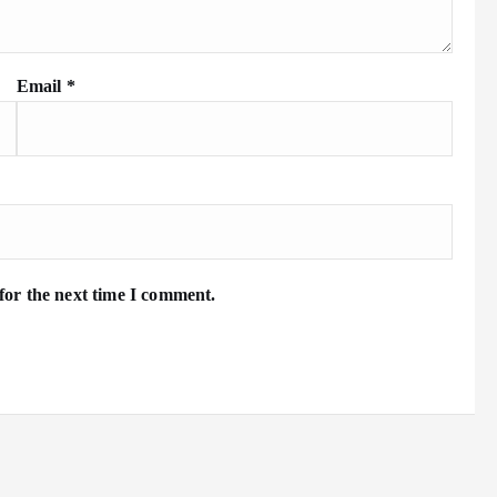
Email
*
for the next time I comment.