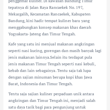
penggemar kuliner. Di kawasan Bandung Timur
tepatnya di Jalan Raya Rancaekek No. 197,
Mekargalih, Kecamatan Rancaekek, Kabupaten
Bandung, kini hadir tempat kuliner baru yang
menggabungkan konsep makanan khas daerah
Yogyakarta-Jateng dan Timur Tengah.
Kafe yang satu ini menjual makanan angkringan
seperti nasi kucing, gorengan dan masih banyak lagi
jenis makanan lainnya.Selain itu terdapat pula
jenis makanan Timur Tengah seperti nasi kebuli,
kebab dan lain sebagainya. Tentu saja tak lupa
dengan sajian minuman berupa kopi khas Jawa
Barat, Indonesia dan Timur Tengah.
Tentu saja sajian kuliner perpaduan unik antara
angkringan dan Timur Tengah ini, menjadi salah
satu daya tarik bagi para pengunjung untuk