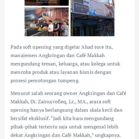
Pada soft opening yang digelar Ahad sore itu,
manajemen Angkringan dan Café Makkah
mengundang teman, keluarga, atau kolega untuk
mencoba produk atau layanan bisnis dengan
prosesi pemotongan tumpeng.
Menurut salah seorang owner Angkringan dan Café
Makkah, Dr. Zainurrofieq, Lc., MA., acara soft
opening hanya berlangsung dalam skala kecil dan
bersifat eksklusif. “Jadi kita baru mengundang
pihak-pihak tertentu saja untuk mengenal lebih
dekat Angkringan dan Café Makkah,” ungkapnya.