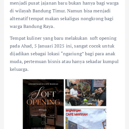
menjadi pusat jajanan baru bukan hanya bagi warga
di wilayah Bandung Timur. Namun bisa menjadi
altenatif tempat makan sekaligus nongkrong bagi
warga Bandung Raya.
Tempat kuliner yang baru melakukan soft opening
pada Ahad, 5 Januari 2025 ini, sangat cocok untuk
dijadikan sebagai lokasi “ngariung” bagi para anak
muda, pertemuan bisnis atau hanya sekadar kumpul
keluarga.