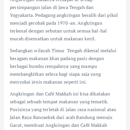
persimpangan jalan di Jawa Tengah dan
Yogyakarta. Pedagang angkringan beralih dari pikul
menjadi gerobak pada 1970-an. Angkringan
terkenal dengan sebutan untuk semua hal-hal
murah disematkan untuk makanan kecil.
Sedangkan wilayah Timur Tengah dikenal melalui
beragam makanan khas padang pasir dengan
berbagai bumbu rempahnya yang mampu
membangkitkan selera bagi siapa saja yang
menyukai jenis makanan seperti ini.
Angkringan dan Café Makkah ini bisa dikatakan
sebagai sebuah tempat makanan yang tematik.
Posisinya yang terletak di jalan raya nasional atau
Jalan Raya Rancaekek dari arah Bandung menuju
Garut, membuat Angkringan dan Café Makkah