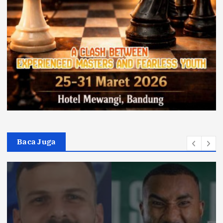
Baca Juga