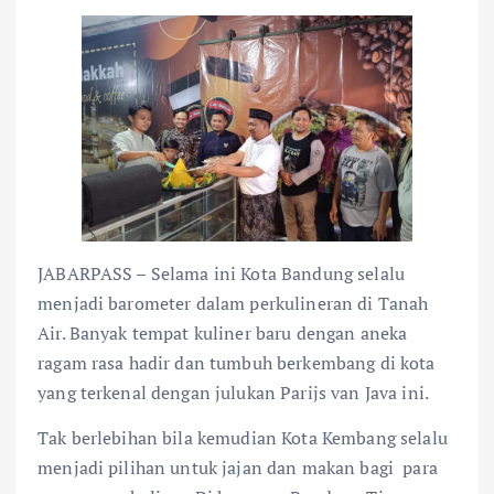
JABARPASS – Selama ini Kota Bandung selalu
menjadi barometer dalam perkulineran di Tanah
Air. Banyak tempat kuliner baru dengan aneka
ragam rasa hadir dan tumbuh berkembang di kota
yang terkenal dengan julukan Parijs van Java ini.
Tak berlebihan bila kemudian Kota Kembang selalu
menjadi pilihan untuk jajan dan makan bagi para