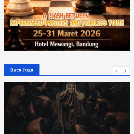
Baca Juga