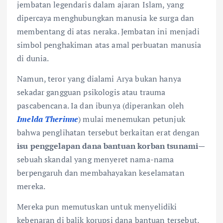
jembatan legendaris dalam ajaran Islam, yang
dipercaya menghubungkan manusia ke surga dan
membentang di atas neraka. Jembatan ini menjadi
simbol penghakiman atas amal perbuatan manusia
di dunia.
Namun, teror yang dialami Arya bukan hanya
sekadar gangguan psikologis atau trauma
pascabencana. Ia dan ibunya (diperankan oleh
Imelda Therinne
) mulai menemukan petunjuk
bahwa penglihatan tersebut berkaitan erat dengan
isu penggelapan dana bantuan korban tsunami
—
sebuah skandal yang menyeret nama-nama
berpengaruh dan membahayakan keselamatan
mereka.
Mereka pun memutuskan untuk menyelidiki
kebenaran di balik korupsi dana bantuan tersebut,