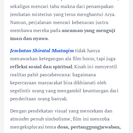
sekaligus mencari tahu makna dari penampakan
jembatan misterius yang terus menghantui Arya.
Namun, perjalanan mencari kebenaran justru
membawa mereka pada
ancaman yang menguji
iman dan nyawa
.
Jembatan Shiratal Mustaqim
tidak hanya
menawarkan ketegangan ala film horor, tapi juga
refleksi sosial dan spiritual
. Kisah ini menyentil
realitas pahit pascabencana: bagaimana
kepercayaan masyarakat bisa dikhianati oleh
segelintir orang yang mengambil keuntungan dari
penderitaan orang banyak.
Dengan pendekatan visual yang mencekam dan
atmosfer penuh simbolisme, film ini mencoba
mengeksplorasi tema
dosa, pertanggungjawaban,