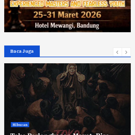
Baca Juga
Bandung Raya