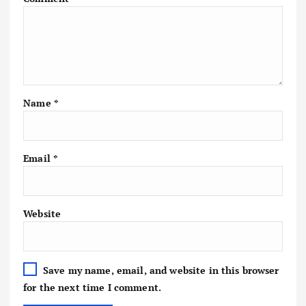
Name
*
Email
*
Website
Save my name, email, and website in this browser
for the next time I comment.