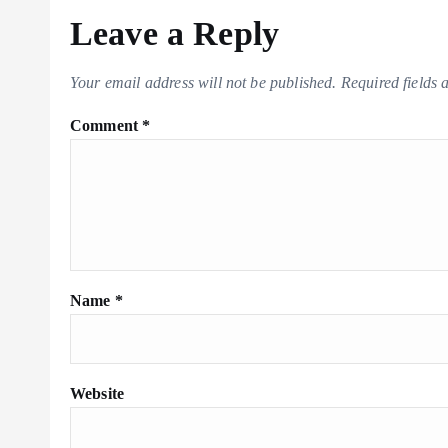
Leave a Reply
Your email address will not be published.
Required fields
Comment
*
Name
*
Website