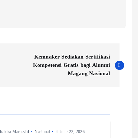
Kemnaker Sediakan Sertifikasi
Kompetensi Gratis bagi Alumni
Magang Nasional
hakira Marasyid
Nasional
June 22, 2026