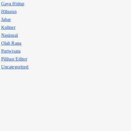
Gaya Hidup
Hiburan
Jabar
Kuliner
Nasional
Olah Raga
Pariwisata
Pilihan Editor
Uncategorized