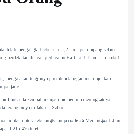
t telah mengangkut lebih dari 1,21 juta penumpang selama
ang berdekatan dengan peringatan Hari Lahir Pancasila pada 1
a, mengatakan tingginya jumlah pelanggan menunjukkan
ur panjang.
Lahir Pancasila kembali menjadi momentum meningkatnya
 keterangannya di Jakarta, Sabtu.
alan tiket untuk keberangkatan periode 26 Mei hingga 1 Juni
pai 1.215.456 tiket.