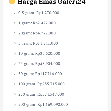
Harga Emas Galeri24
0,5 gram: Rp1.270.000
1 gram: Rp2.422.000
2 gram: Rp4.772.000
5 gram: Rp11.841.000
10 gram: Rp23.620.000
25 gram: Rp58.904.000
50 gram: Rp117.716.000
100 gram: Rp235.315.000
250 gram: Rp584.547.000
500 gram: Rp1.169.092.000