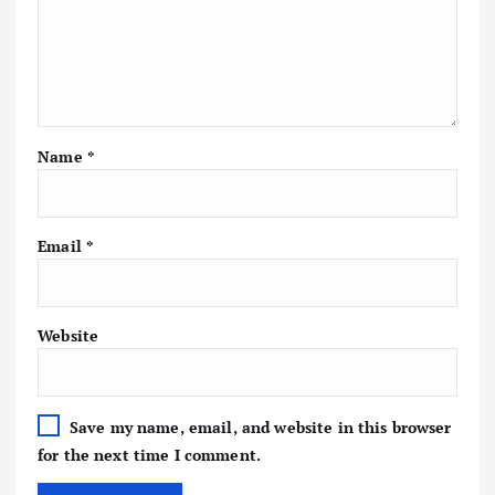
Name
*
Email
*
Website
Save my name, email, and website in this browser
for the next time I comment.