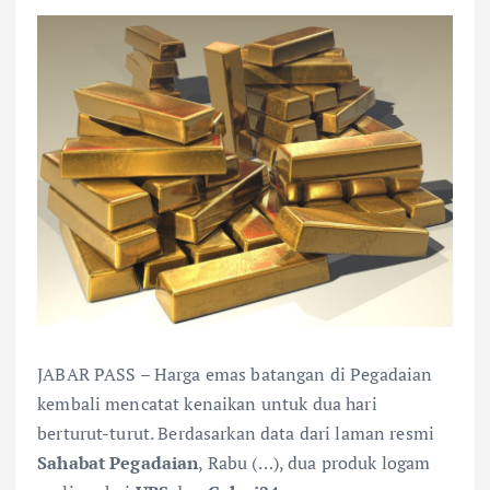
JABAR PASS – Harga emas batangan di Pegadaian
kembali mencatat kenaikan untuk dua hari
berturut-turut. Berdasarkan data dari laman resmi
Sahabat Pegadaian
, Rabu (…), dua produk logam