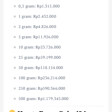
0,5 gram: Rp1.315.000
1 gram: Rp2.432.000
2 gram: Rp4.826.000
5 gram: Rp11.926.000
10 gram: Rp23.726.000
25 gram: Rp59.199.000
50 gram: Rp118.154.000
100 gram: Rp236.216.000
250 gram: Rp590.366.000
500 gram: Rp1.179.345.000