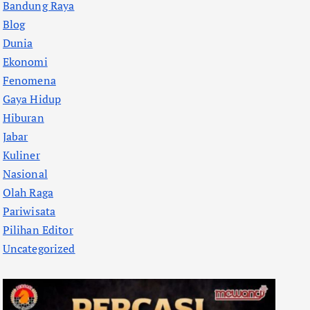
Bandung Raya
Blog
Dunia
Ekonomi
Fenomena
Gaya Hidup
Hiburan
Jabar
Kuliner
Nasional
Olah Raga
Pariwisata
Pilihan Editor
Uncategorized