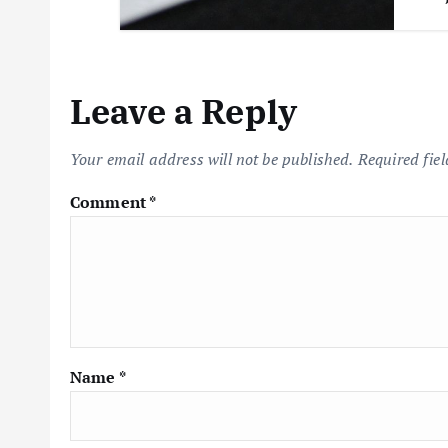
Leave a Reply
Your email address will not be published.
Required fie
Comment
*
Name
*