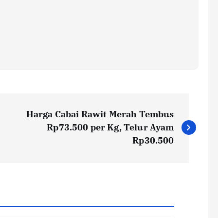
Harga Cabai Rawit Merah Tembus
Rp73.500 per Kg, Telur Ayam
Rp30.500