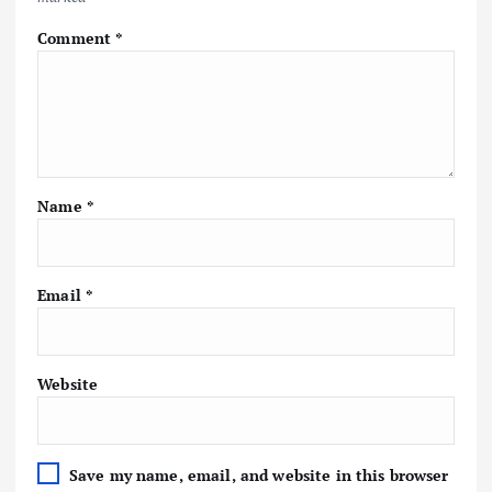
Comment
*
Name
*
Email
*
Website
Save my name, email, and website in this browser