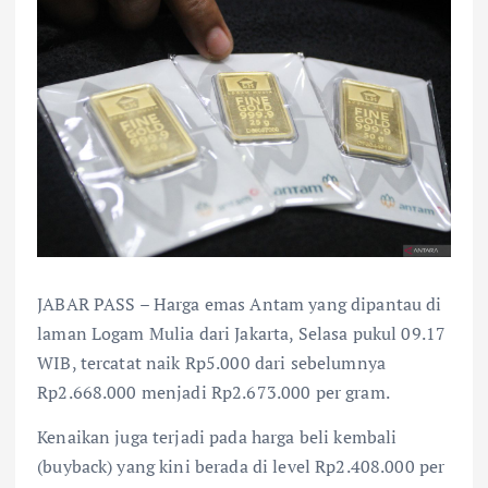
JABAR PASS – Harga emas Antam yang dipantau di
laman Logam Mulia dari Jakarta, Selasa pukul 09.17
WIB, tercatat naik Rp5.000 dari sebelumnya
Rp2.668.000 menjadi Rp2.673.000 per gram.
Kenaikan juga terjadi pada harga beli kembali
(buyback) yang kini berada di level Rp2.408.000 per