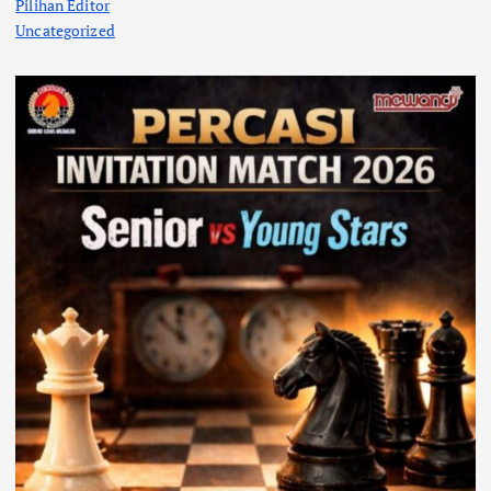
Pilihan Editor
Uncategorized