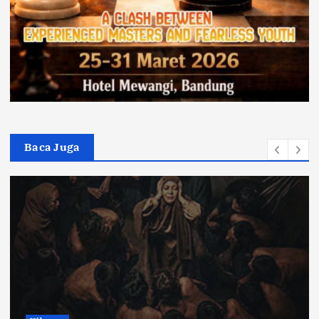
Baca Juga