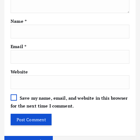
Name
*
Email
*
Website
Save my name, email, and website in this browser
for the next time I comment.