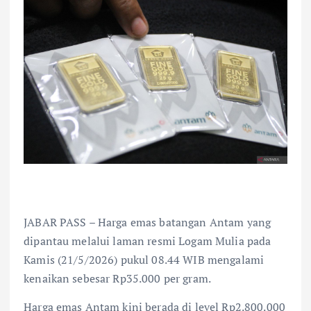
JABAR PASS – Harga emas batangan Antam yang
dipantau melalui laman resmi Logam Mulia pada
Kamis (21/5/2026) pukul 08.44 WIB mengalami
kenaikan sebesar Rp35.000 per gram.
Harga emas Antam kini berada di level Rp2.800.000