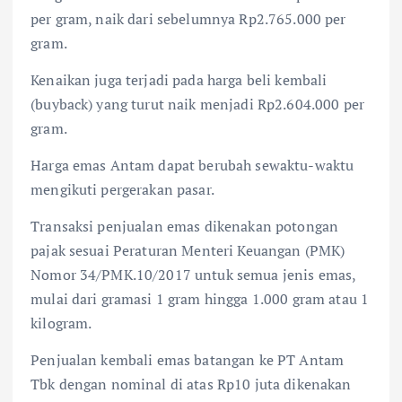
per gram, naik dari sebelumnya Rp2.765.000 per
gram.
Kenaikan juga terjadi pada harga beli kembali
(buyback) yang turut naik menjadi Rp2.604.000 per
gram.
Harga emas Antam dapat berubah sewaktu-waktu
mengikuti pergerakan pasar.
Transaksi penjualan emas dikenakan potongan
pajak sesuai Peraturan Menteri Keuangan (PMK)
Nomor 34/PMK.10/2017 untuk semua jenis emas,
mulai dari gramasi 1 gram hingga 1.000 gram atau 1
kilogram.
Penjualan kembali emas batangan ke PT Antam
Tbk dengan nominal di atas Rp10 juta dikenakan