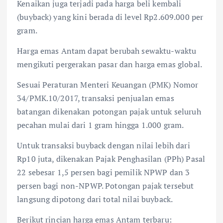
Kenaikan juga terjadi pada harga beli kembali
(buyback) yang kini berada di level Rp2.609.000 per
gram.
Harga emas Antam dapat berubah sewaktu-waktu
mengikuti pergerakan pasar dan harga emas global.
Sesuai Peraturan Menteri Keuangan (PMK) Nomor
34/PMK.10/2017, transaksi penjualan emas
batangan dikenakan potongan pajak untuk seluruh
pecahan mulai dari 1 gram hingga 1.000 gram.
Untuk transaksi buyback dengan nilai lebih dari
Rp10 juta, dikenakan Pajak Penghasilan (PPh) Pasal
22 sebesar 1,5 persen bagi pemilik NPWP dan 3
persen bagi non-NPWP. Potongan pajak tersebut
langsung dipotong dari total nilai buyback.
Berikut rincian harga emas Antam terbaru: