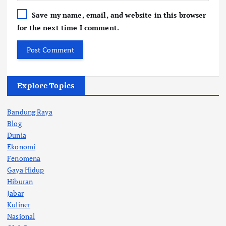
Save my name, email, and website in this browser
for the next time I comment.
Explore Topics
Bandung Raya
Blog
Dunia
Ekonomi
Fenomena
Gaya Hidup
Hiburan
Jabar
Kuliner
Nasional