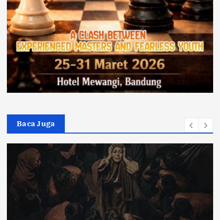
Baca Juga