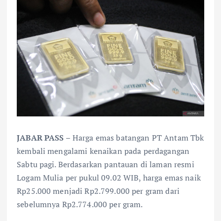
JABAR PASS –
Harga emas batangan PT Antam Tbk
kembali mengalami kenaikan pada perdagangan
Sabtu pagi. Berdasarkan pantauan di laman resmi
Logam Mulia per pukul 09.02 WIB, harga emas naik
Rp25.000 menjadi Rp2.799.000 per gram dari
sebelumnya Rp2.774.000 per gram.