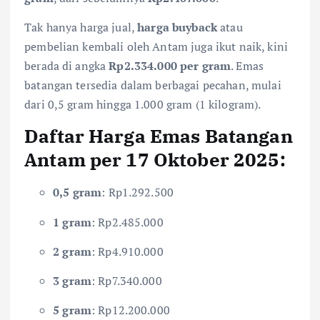
Tak hanya harga jual,
harga buyback
atau
pembelian kembali oleh Antam juga ikut naik, kini
berada di angka
Rp2.334.000 per gram
. Emas
batangan tersedia dalam berbagai pecahan, mulai
dari 0,5 gram hingga 1.000 gram (1 kilogram).
Daftar Harga Emas Batangan
Antam per 17 Oktober 2025:
0,5 gram
: Rp1.292.500
1 gram
: Rp2.485.000
2 gram
: Rp4.910.000
3 gram
: Rp7.340.000
5 gram
: Rp12.200.000