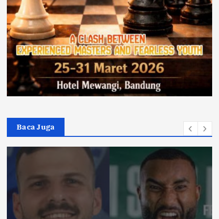
Baca Juga