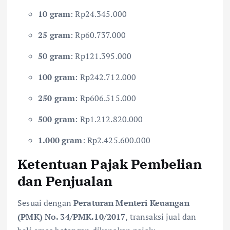
10 gram
: Rp24.345.000
25 gram
: Rp60.737.000
50 gram
: Rp121.395.000
100 gram
: Rp242.712.000
250 gram
: Rp606.515.000
500 gram
: Rp1.212.820.000
1.000 gram
: Rp2.425.600.000
Ketentuan Pajak Pembelian
dan Penjualan
Sesuai dengan
Peraturan Menteri Keuangan
(PMK) No. 34/PMK.10/2017
, transaksi jual dan