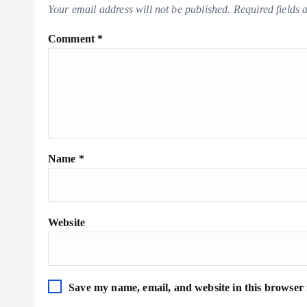
Your email address will not be published.
Required fields
Comment
*
Name
*
Website
Save my name, email, and website in this browser 