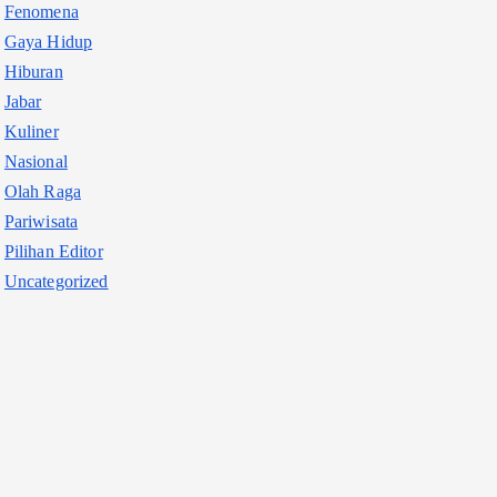
Fenomena
Gaya Hidup
Hiburan
Jabar
Kuliner
Nasional
Olah Raga
Pariwisata
Pilihan Editor
Uncategorized