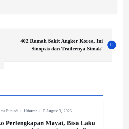
402 Rumah Sakit Angker Korea, Ini
Sinopsis dan Trailernya Simak!
imi Fitriadi
Hiburan
August 3, 2026
o Perlengkapan Mayat, Bisa Laku