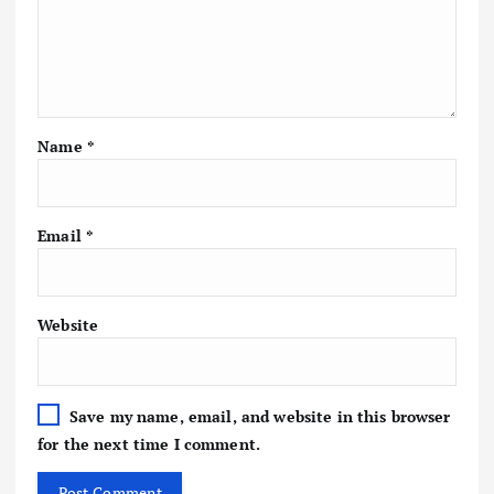
Name
*
Email
*
Website
Save my name, email, and website in this browser
for the next time I comment.