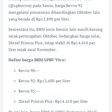
(@spbuvivo) pada Senin, harga Revvo 92
mengalami penurunan dibandingkan Oktober lalu
yang berada di Rp12.890 per liter.
Sementara itu, BBM jenis bensin lain masih kosong
sejak pertengahan Oktober. Sedangkan harga solar,
Diesel Primus Plus, tetap stabil di Rp14.410 per
liter sejak awal November.
Daftar harga BBM SPBU Vivo:
Revvo 90: –
Revvo 92: Rp12.680 per liter
Revvo 95: –
Diesel Primus Plus: Rp14.410 per liter